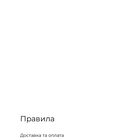
Правила
Доставка та оплата