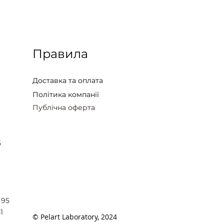
Правила
Доставка та оплата
Політика компанії
Публічна оферта
5
 95
1
© Pelart Laboratory, 2024